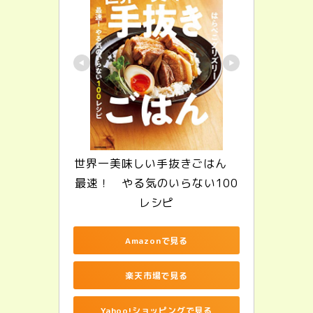
世界一美味しい手抜きごはん　
最速！　やる気のいらない100
レシピ
Amazonで見る
楽天市場で見る
Yahoo!ショッピングで見る